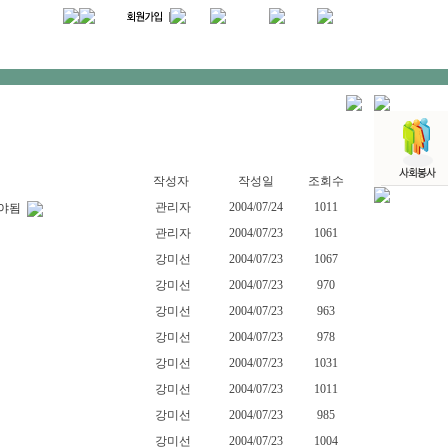
작성자
작성일
조회수
관리자
2004/07/24
1011
려야됨
관리자
2004/07/23
1061
강미선
2004/07/23
1067
강미선
2004/07/23
970
강미선
2004/07/23
963
강미선
2004/07/23
978
강미선
2004/07/23
1031
강미선
2004/07/23
1011
강미선
2004/07/23
985
강미선
2004/07/23
1004