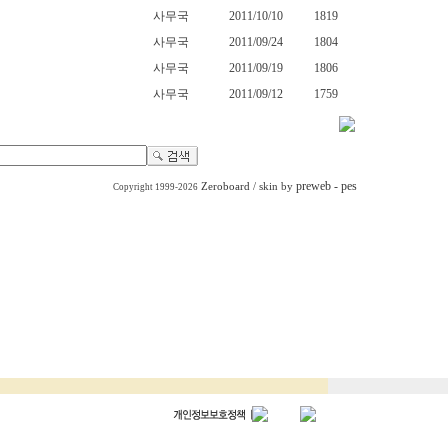
사무국
2011/10/10
1819
사무국
2011/09/24
1804
사무국
2011/09/19
1806
사무국
2011/09/12
1759
preweb - pes
Zeroboard
/ skin by
Copyright 1999-2026