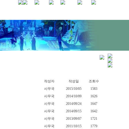
작성자
작성일
조회수
사무국
2015/10/05
1583
사무국
2014/10/09
1626
사무국
2014/09/24
1647
사무국
2014/09/15
1642
사무국
2013/09/07
1721
사무국
2011/10/15
1779